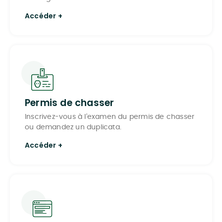
Accéder +
Permis de chasser
Inscrivez-vous à l'examen du permis de chasser
ou demandez un duplicata.
Accéder +