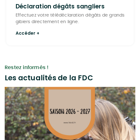
Déclaration dégâts sangliers
Effectuez votre télédéclaration dégâts de grands
gibiers directement en ligne.
Accéder +
Restez informés !
Les actualités de la FDC