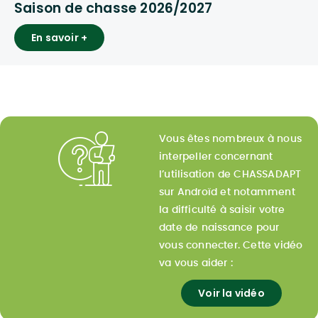
Saison de chasse 2026/2027
En savoir +
Vous êtes nombreux à nous
interpeller concernant
l’utilisation de CHASSADAPT
sur Androïd et notamment
la difficulté à saisir votre
date de naissance pour
vous connecter. Cette vidéo
va vous aider :
Voir la vidéo