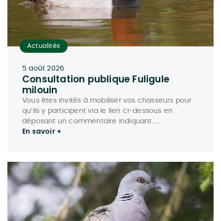
Actualités
5 août 2026
Consultation publique Fuligule
milouin
Vous êtes invités à mobiliser vos chasseurs pour
qu’ils y participent via le lien ci-dessous en
déposant un commentaire indiquant…...
En savoir +