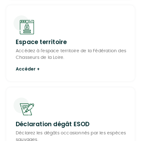
Espace territoire
Accédez à l'espace territoire de la Fédération des
Chasseurs de la Loire.
Accéder +
Déclaration dégât ESOD
Déclarez les dégâts occasionnés par les espèces
sauvages.