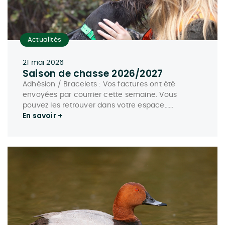
Actualités
21 mai 2026
Saison de chasse 2026/2027
Adhésion / Bracelets : Vos factures ont été
envoyées par courrier cette semaine. Vous
pouvez les retrouver dans votre espace…...
En savoir +