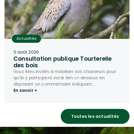
Actualités
5 août 2026
Consultation publique Tourterelle
des bois
Vous êtes invités à mobiliser vos chasseurs pour
qu’ils y participent via le lien ci-dessous en
déposant un commentaire indiquant…...
En savoir +
Toutes les actualités